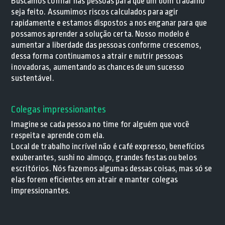
Buscamos confiar nas pessoas para que um bom trabalho
seja feito. Assumimos riscos calculados para agir
rapidamente e estamos dispostos a nos enganar para que
possamos aprender a solução certa. Nosso modelo é
aumentar a liberdade das pessoas conforme crescemos,
dessa forma continuamos a atrair e nutrir pessoas
inovadoras, aumentando as chances de um sucesso
sustentável.
Colegas impressionantes
Imagine se cada pessoa no time for alguém que você
respeita e aprende com ela.
Local de trabalho incrível não é café expresso, benefícios
exuberantes, sushi no almoço, grandes festas ou belos
escritórios. Nós fazemos algumas dessas coisas, mas só se
elas forem eficientes em atrair e manter colegas
impressionantes.