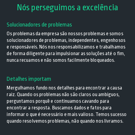
Nós perseguimos a excelência
Solucionadores de problemas
Os problemas da empresa são nossos problemas e somos
solucionadores de problemas, independentes, engenhosos
e responsáveis. Nós nos responsabilizamos e trabalhamos
de forma diligente para impulsionar as soluções até o fim,
nunca recuamos e não somos facilmente bloqueados.
Detalhes importam
Mergulhamos fundo nos detalhes para encontrar a causa
raiz. Quando os problemas não são claros ou ambíguos,
perguntamos porquê e continuamos cavando para
encontrar a resposta. Buscamos dados e fatos para
informar o que é necessário e mais valioso. Temos sucesso
quando resolvemos problemas, não quando nos livramos.