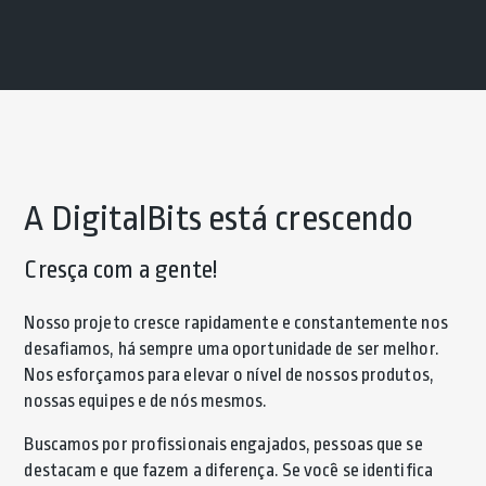
A DigitalBits está crescendo
Cresça com a gente!
Nosso projeto cresce rapidamente e constantemente nos
desafiamos, há sempre uma oportunidade de ser melhor.
Nos esforçamos para elevar o nível de nossos produtos,
nossas equipes e de nós mesmos.
Buscamos por profissionais engajados, pessoas que se
destacam e que fazem a diferença. Se você se identifica