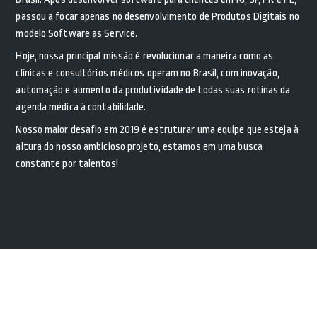
passou a focar apenas no desenvolvimento de Produtos Digitais no
modelo Software as Service.
Hoje, nossa principal missão é revolucionar a maneira como as
clínicas e consultórios médicos operam no Brasil, com inovação,
automação e aumento da produtividade de todas suas rotinas da
agenda médica à contabilidade.
Nosso maior desafio em 2019 é estruturar uma equipe que esteja à
altura do nosso ambicioso projeto, estamos em uma busca
constante por talentos!