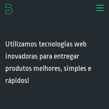
Utilizamos tecnologias web
inovadoras para entregar
produtos melhores, simples e
rápidos!