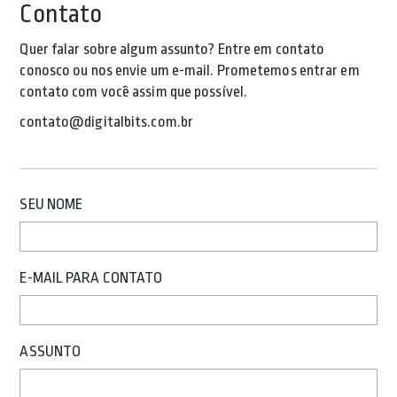
Contato
Quer falar sobre algum assunto? Entre em contato
conosco ou nos envie um e-mail. Prometemos entrar em
contato com você assim que possível.
contato@digitalbits.com.br
SEU NOME
E-MAIL PARA CONTATO
ASSUNTO