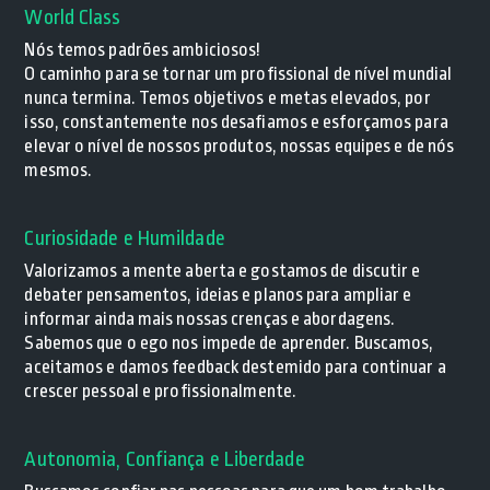
World Class
Nós temos padrões ambiciosos!
O caminho para se tornar um profissional de nível mundial
nunca termina. Temos objetivos e metas elevados, por
isso, constantemente nos desafiamos e esforçamos para
elevar o nível de nossos produtos, nossas equipes e de nós
mesmos.
Curiosidade e Humildade
Valorizamos a mente aberta e gostamos de discutir e
debater pensamentos, ideias e planos para ampliar e
informar ainda mais nossas crenças e abordagens.
Sabemos que o ego nos impede de aprender. Buscamos,
aceitamos e damos feedback destemido para continuar a
crescer pessoal e profissionalmente.
Autonomia, Confiança e Liberdade