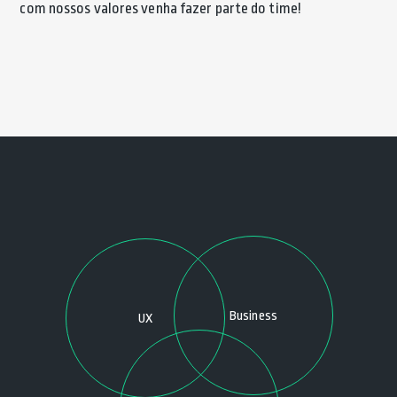
com nossos valores venha fazer parte do time!
Business
UX