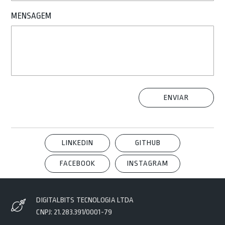
MENSAGEM
LINKEDIN
GITHUB
FACEBOOK
INSTAGRAM
DIGITALBITS TECNOLOGIA LTDA
CNPJ: 21.283.391/0001-79